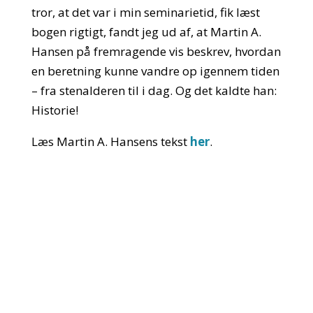
tror, at det var i min seminarietid, fik læst
bogen rigtigt, fandt jeg ud af, at Martin A.
Hansen på fremragende vis beskrev, hvordan
en beretning kunne vandre op igennem tiden
– fra stenalderen til i dag. Og det kaldte han:
Historie!
Læs Martin A. Hansens tekst
her
.