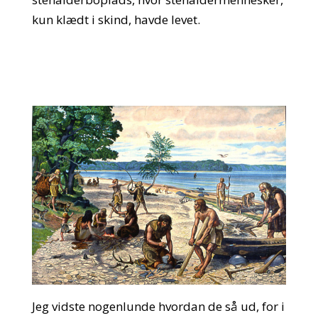
kun klædt i skind, havde levet.
Jeg vidste nogenlunde hvordan de så ud, for i