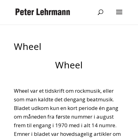
Wheel
Wheel
Wheel var et tidskrift om rockmusik, eller
som man kaldte det dengang beatmusik.
Bladet udkom kun en kort periode én gang
om måneden fra første nummer i august
frem til engang i 1970 med i alt 14 numre.
Emner i bladet var hovedsagelig artikler om