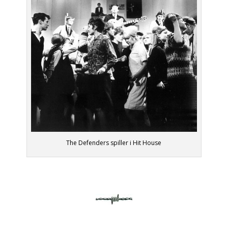
The Defenders spiller i Hit House