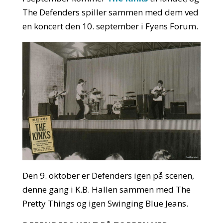
The Defenders spiller sammen med dem ved
en koncert den 10. september i Fyens Forum.
Den 9. oktober er Defenders igen på scenen,
denne gang i K.B. Hallen sammen med The
Pretty Things og igen Swinging Blue Jeans.