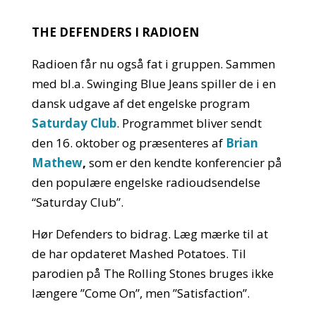
THE DEFENDERS I RADIOEN
Radioen får nu også fat i gruppen. Sammen
med bl.a. Swinging Blue Jeans spiller de i en
dansk udgave af det engelske program
Saturday Club
. Programmet bliver sendt
den 16. oktober og præsenteres af
Brian
Mathew
,
som er den kendte konferencier på
den populære engelske radioudsendelse
“Saturday Club”.
Hør Defenders to bidrag. Læg mærke til at
de har opdateret Mashed Potatoes. Til
parodien på The Rolling Stones bruges ikke
længere ”Come On”, men ”Satisfaction”.