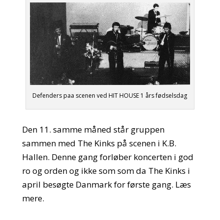
Defenders paa scenen ved HIT HOUSE 1 års fødselsdag
Den 11. samme måned står gruppen
sammen med The Kinks på scenen i K.B.
Hallen. Denne gang forløber koncerten i god
ro og orden og ikke som som da The Kinks i
april besøgte Danmark for første gang. Læs
mere.