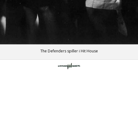
The Defenders spiller i Hit House